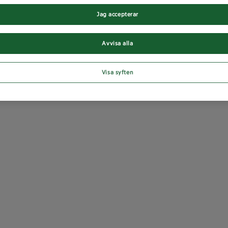
Jag accepterar
Avvisa alla
Visa syften