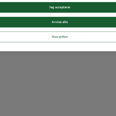
Jag accepterar
Avvisa alla
Visa syften