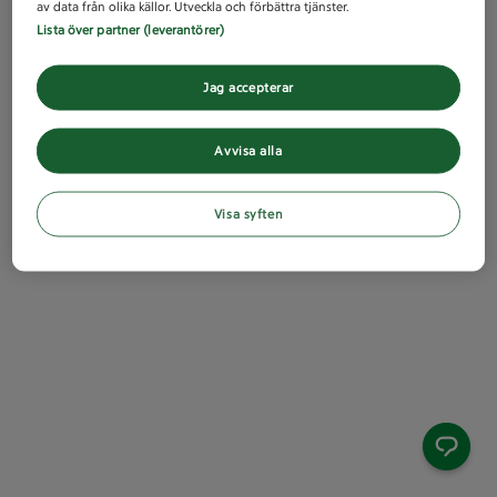
av data från olika källor. Utveckla och förbättra tjänster.
Lista över partner (leverantörer)
Jag accepterar
Avvisa alla
Visa syften