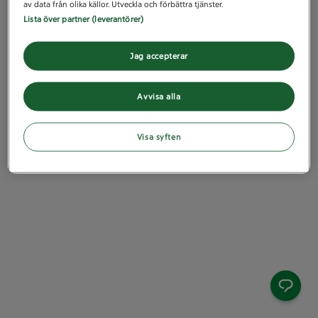
av data från olika källor. Utveckla och förbättra tjänster.
Lista över partner (leverantörer)
Jag accepterar
Avvisa alla
Visa syften