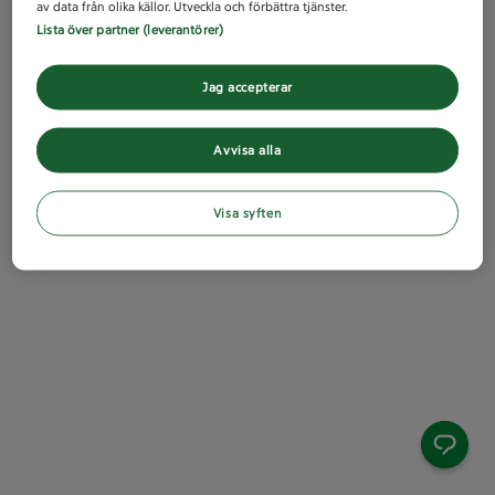
av data från olika källor. Utveckla och förbättra tjänster.
Lista över partner (leverantörer)
Jag accepterar
Avvisa alla
Visa syften