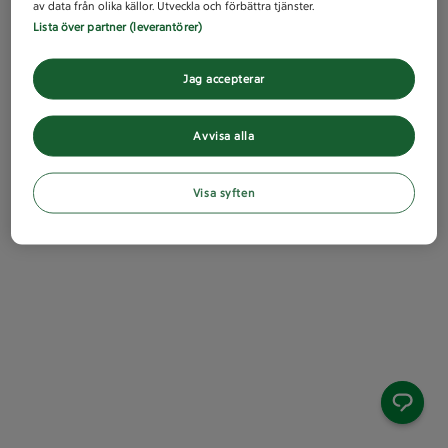
av data från olika källor. Utveckla och förbättra tjänster.
Lista över partner (leverantörer)
Jag accepterar
Avvisa alla
Visa syften