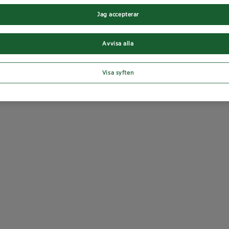
Jag accepterar
Avvisa alla
Visa syften