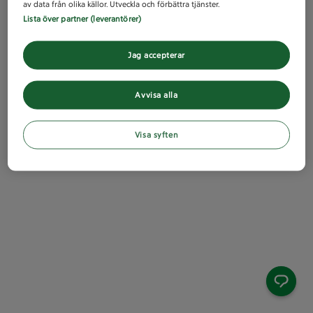
av data från olika källor. Utveckla och förbättra tjänster.
Lista över partner (leverantörer)
Jag accepterar
Avvisa alla
Visa syften