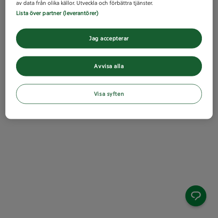
av data från olika källor. Utveckla och förbättra tjänster.
Lista över partner (leverantörer)
Jag accepterar
Avvisa alla
Visa syften