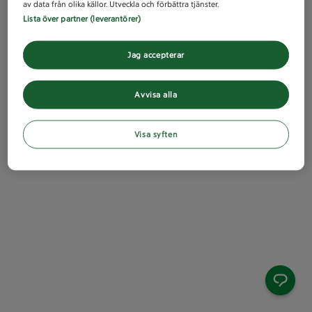
av data från olika källor. Utveckla och förbättra tjänster.
Lista över partner (leverantörer)
Jag accepterar
Avvisa alla
Visa syften