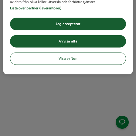
av data från olika källor. Utveckla och förbättra tjänster.
Lista över partner (leverantörer)
Jag accepterar
Avvisa alla
Visa syften