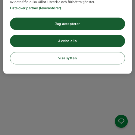
av data från olika källor. Utveckla och förbättra tjänster.
Lista över partner (leverantörer)
Jag accepterar
Avvisa alla
Visa syften