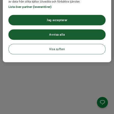
av data från olika källor. Utveckla och förbättra tjänster.
Lista över partner (leverantörer)
Jag accepterar
Avvisa alla
Visa syften