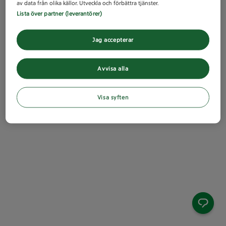
av data från olika källor. Utveckla och förbättra tjänster.
Lista över partner (leverantörer)
Jag accepterar
Avvisa alla
Visa syften