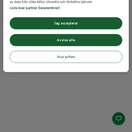
av data från olika källor. Utveckla och förbättra tjänster.
Lista över partner (leverantörer)
Jag accepterar
Avvisa alla
Visa syften