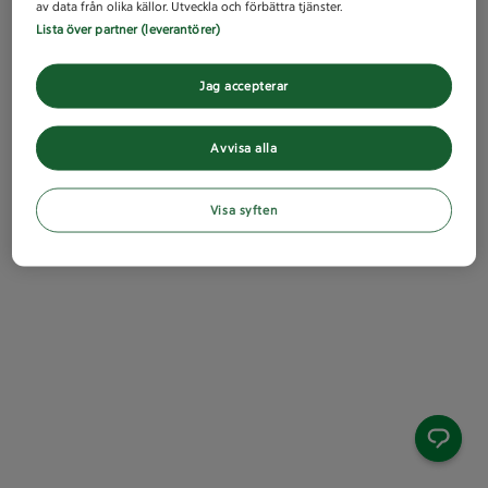
av data från olika källor. Utveckla och förbättra tjänster.
Lista över partner (leverantörer)
Jag accepterar
Avvisa alla
Visa syften