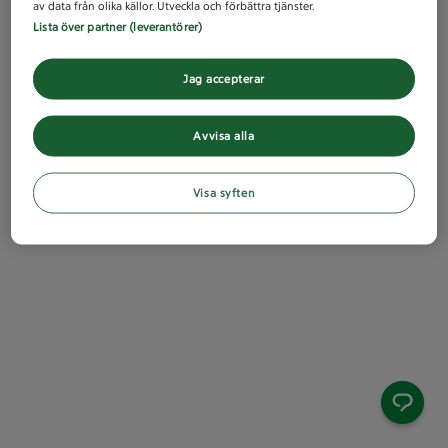
av data från olika källor. Utveckla och förbättra tjänster.
Lista över partner (leverantörer)
Jag accepterar
Avvisa alla
Visa syften