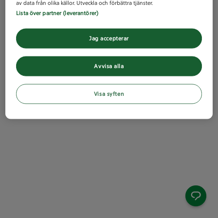
av data från olika källor. Utveckla och förbättra tjänster.
Lista över partner (leverantörer)
Jag accepterar
Avvisa alla
Visa syften