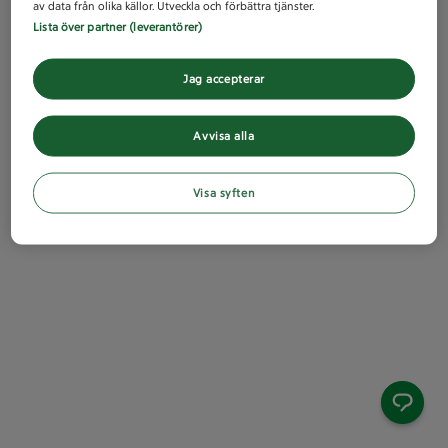
av data från olika källor. Utveckla och förbättra tjänster.
Lista över partner (leverantörer)
Jag accepterar
Avvisa alla
Visa syften