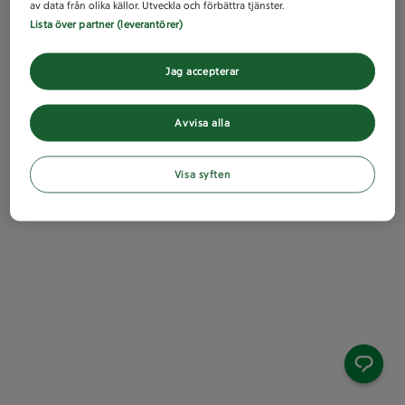
av data från olika källor. Utveckla och förbättra tjänster.
Lista över partner (leverantörer)
Jag accepterar
Avvisa alla
Visa syften