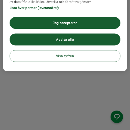
av data från olika källor. Utveckla och förbättra tjänster.
Lista över partner (leverantörer)
Jag accepterar
Avvisa alla
Visa syften