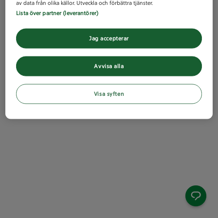
av data från olika källor. Utveckla och förbättra tjänster.
Lista över partner (leverantörer)
Jag accepterar
Avvisa alla
Visa syften