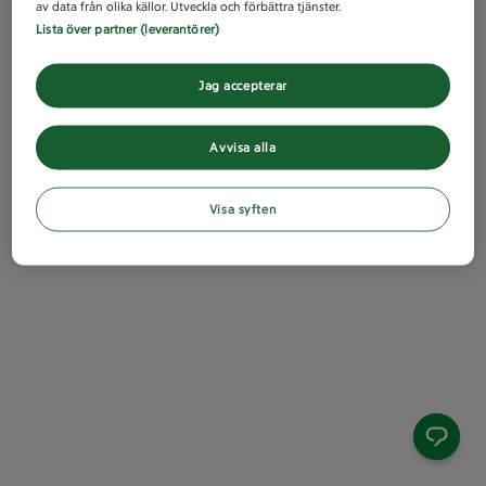
av data från olika källor. Utveckla och förbättra tjänster.
Lista över partner (leverantörer)
Jag accepterar
Avvisa alla
Visa syften