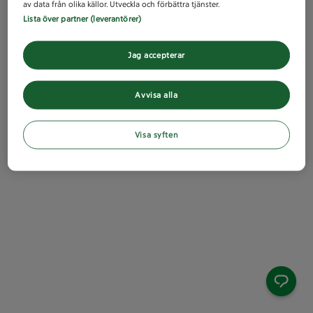
av data från olika källor. Utveckla och förbättra tjänster.
Lista över partner (leverantörer)
Jag accepterar
Avvisa alla
Visa syften