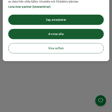
av data från olika källor. Utveckla och förbättra tjänster.
Lista över partner (leverantörer)
Jag accepterar
Avvisa alla
Visa syften