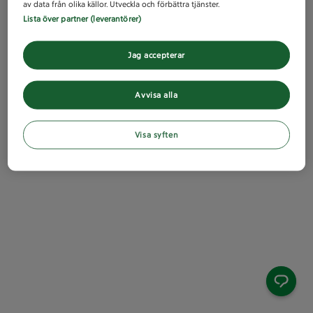
av data från olika källor. Utveckla och förbättra tjänster.
Lista över partner (leverantörer)
Jag accepterar
Avvisa alla
Visa syften