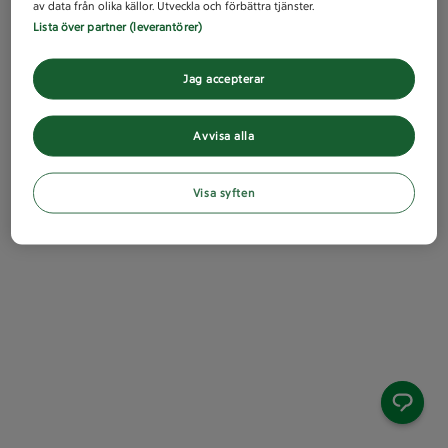
av data från olika källor. Utveckla och förbättra tjänster.
Lista över partner (leverantörer)
Jag accepterar
Avvisa alla
Visa syften