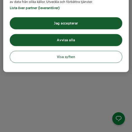
av data från olika källor. Utveckla och förbättra tjänster.
Lista över partner (leverantörer)
Jag accepterar
Avvisa alla
Visa syften