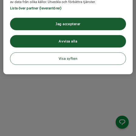
av data från olika källor. Utveckla och förbättra tjänster.
Lista över partner (leverantörer)
Jag accepterar
Avvisa alla
Visa syften