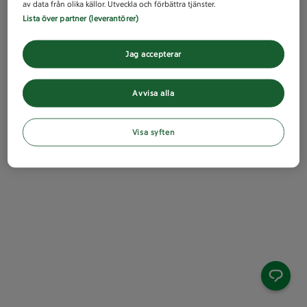
av data från olika källor. Utveckla och förbättra tjänster.
Lista över partner (leverantörer)
Jag accepterar
Avvisa alla
Visa syften