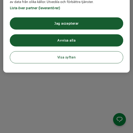
av data från olika källor. Utveckla och förbättra tjänster.
Lista över partner (leverantörer)
Jag accepterar
Avvisa alla
Visa syften