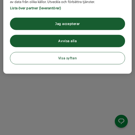
av data från olika källor. Utveckla och förbättra tjänster.
Lista över partner (leverantörer)
Jag accepterar
Avvisa alla
Visa syften