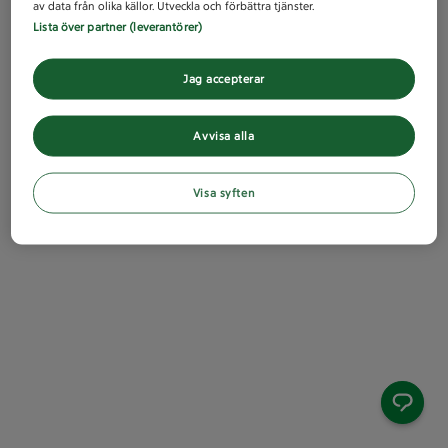
av data från olika källor. Utveckla och förbättra tjänster.
Lista över partner (leverantörer)
Jag accepterar
Avvisa alla
Visa syften