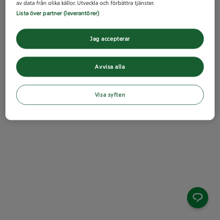
av data från olika källor. Utveckla och förbättra tjänster.
Lista över partner (leverantörer)
Jag accepterar
Avvisa alla
Visa syften