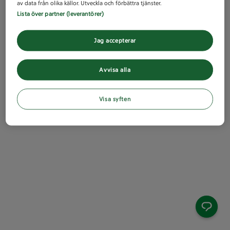
av data från olika källor. Utveckla och förbättra tjänster.
Lista över partner (leverantörer)
Jag accepterar
Avvisa alla
Visa syften