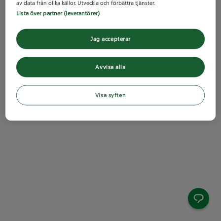
av data från olika källor. Utveckla och förbättra tjänster.
Lista över partner (leverantörer)
Jag accepterar
Avvisa alla
Visa syften