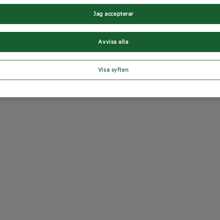
Jag accepterar
Avvisa alla
Visa syften