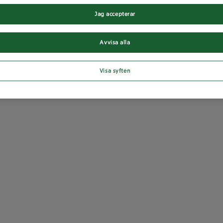
Jag accepterar
Avvisa alla
Visa syften