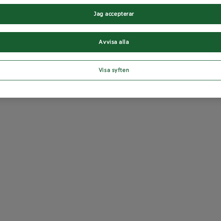
Jag accepterar
Avvisa alla
Visa syften