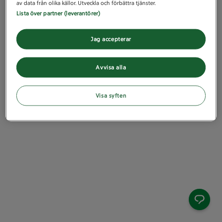
av data från olika källor. Utveckla och förbättra tjänster.
Lista över partner (leverantörer)
Jag accepterar
Avvisa alla
Visa syften