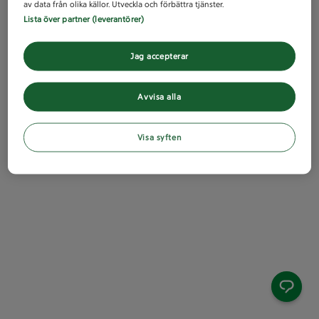
av data från olika källor. Utveckla och förbättra tjänster.
Lista över partner (leverantörer)
Jag accepterar
Avvisa alla
Visa syften