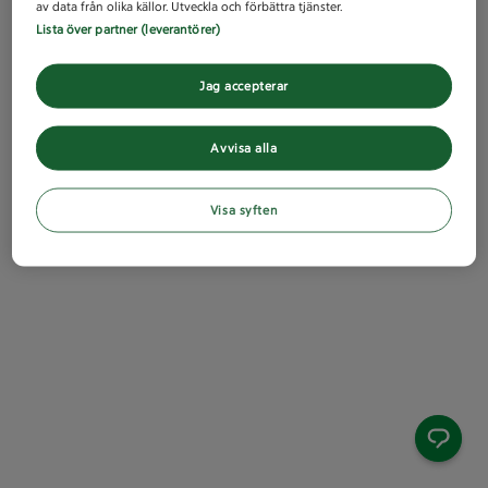
av data från olika källor. Utveckla och förbättra tjänster.
Lista över partner (leverantörer)
Jag accepterar
Avvisa alla
Visa syften