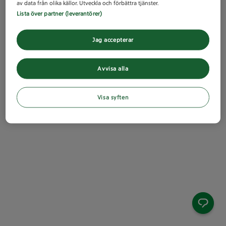
av data från olika källor. Utveckla och förbättra tjänster.
Lista över partner (leverantörer)
Jag accepterar
Avvisa alla
Visa syften