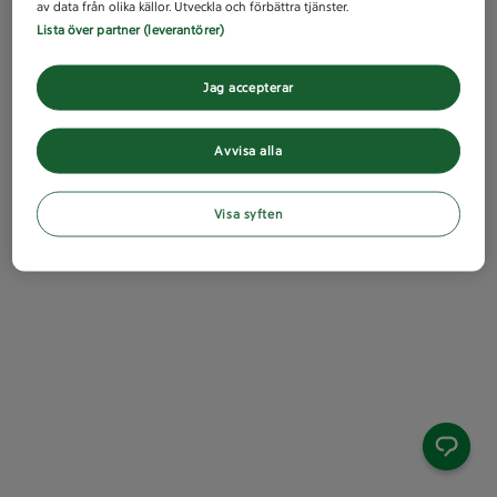
av data från olika källor. Utveckla och förbättra tjänster.
Lista över partner (leverantörer)
Jag accepterar
Avvisa alla
Visa syften