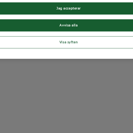
Jag accepterar
Avvisa alla
Visa syften