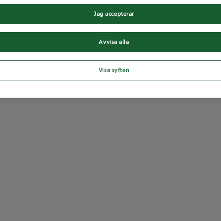
Jag accepterar
Avvisa alla
Visa syften