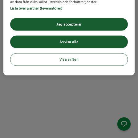
av data från olika källor. Utveckla och förbättra tjänster.
Lista över partner (leverantörer)
Jag accepterar
Avvisa alla
Visa syften