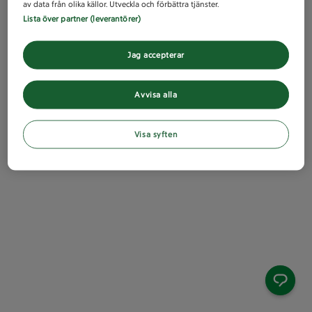
av data från olika källor. Utveckla och förbättra tjänster.
Lista över partner (leverantörer)
Jag accepterar
Avvisa alla
Visa syften