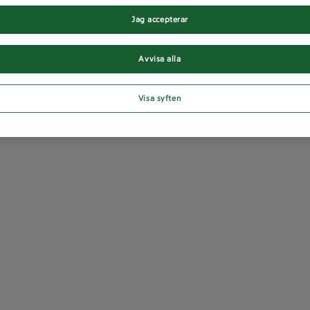
Jag accepterar
Avvisa alla
Visa syften