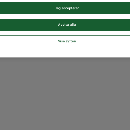
Jag accepterar
Avvisa alla
Visa syften